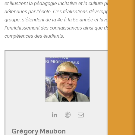
et illustrent la pédagogie incitative et la culture projet
défendues par l’école. Ces réalisations développées en
groupe, s’étendent de la 4e à la 5e année et favorisent
l’enrichissement des connaissances ainsi que des
compétences des étudiants.
Grégory Maubon