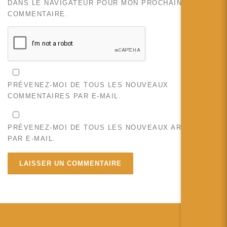
DANS LE NAVIGATEUR POUR MON PROCHAIN
COMMENTAIRE.
PRÉVENEZ-MOI DE TOUS LES NOUVEAUX
COMMENTAIRES PAR E-MAIL.
PRÉVENEZ-MOI DE TOUS LES NOUVEAUX ARTICLES
PAR E-MAIL.