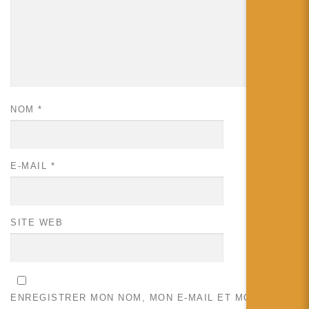
NOM
*
E-MAIL
*
SITE WEB
ENREGISTRER MON NOM, MON E-MAIL ET MON SITE