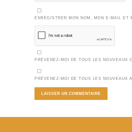
ENREGISTRER MON NOM, MON E-MAIL ET 
PRÉVENEZ-MOI DE TOUS LES NOUVEAUX C
PRÉVENEZ-MOI DE TOUS LES NOUVEAUX A