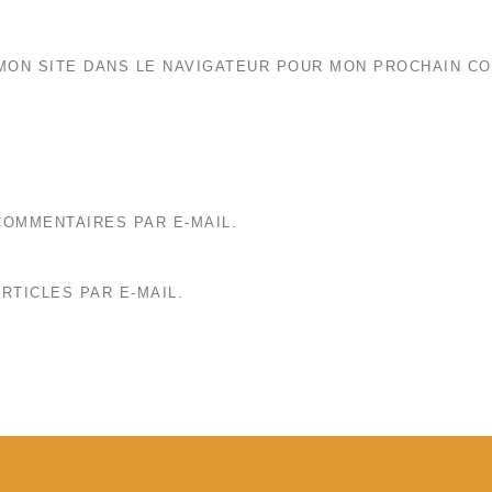
MON SITE DANS LE NAVIGATEUR POUR MON PROCHAIN C
OMMENTAIRES PAR E-MAIL.
RTICLES PAR E-MAIL.