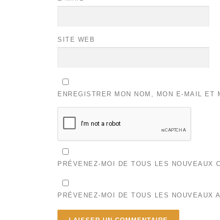
SITE WEB
ENREGISTRER MON NOM, MON E-MAIL ET 
PRÉVENEZ-MOI DE TOUS LES NOUVEAUX C
PRÉVENEZ-MOI DE TOUS LES NOUVEAUX A