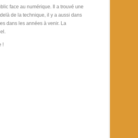
blic face au numérique. Il a trouvé une
delà de la technique, il y a aussi dans
es dans les années à venir. La
el.
 !