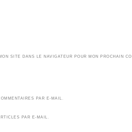
MON SITE DANS LE NAVIGATEUR POUR MON PROCHAIN C
OMMENTAIRES PAR E-MAIL.
RTICLES PAR E-MAIL.