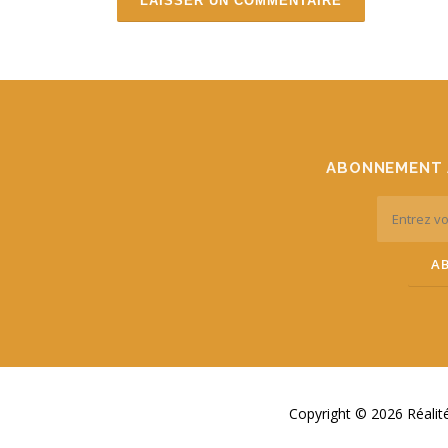
ABONNEMENT 
Copyright © 2026 Réali