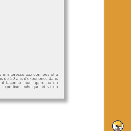
Je m'intéresse aux données et à
plus de 30 ans d'expérience dans
, ont façonné mon approche de
r expertise technique et vision