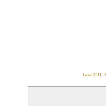
Laval 2011 