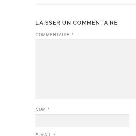
LAISSER UN COMMENTAIRE
COMMENTAIRE
*
NOM
*
E-MAIL
*