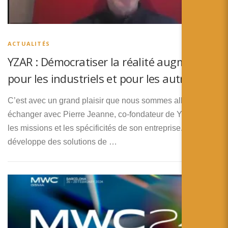
ACTUALITÉS
YZAR : Démocratiser la réalité augmentée
pour les industriels et pour les autres !
C’est avec un grand plaisir que nous sommes allés
échanger avec Pierre Jeanne, co-fondateur de YZAR, sur
les missions et les spécificités de son entreprise. YZAR
développe des solutions de …