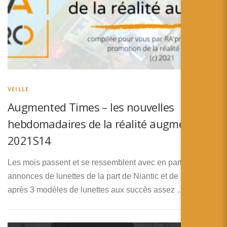
VEILLE
Augmented Times – les nouvelles
hebdomadaires de la réalité augmentée –
2021S14
Les mois passent et se ressemblent avec en particulier des
annonces de lunettes de la part de Niantic et de Snap, qui
après 3 modèles de lunettes aux succès assez …