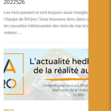
2022S26
Les mois passent et sont toujours aussi chargés pour
l’équipe de RA’pro ! Vous trouverez donc dans cette veilles
les nouvelles intéressantes des mois de mai et juin. Vous
noterez …
VEILLE