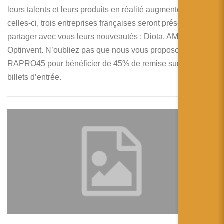
leurs talents et leurs produits en réalité augmentée. Parmi
celles-ci, trois entreprises françaises seront présentes pour
partager avec vous leurs nouveautés : Diota, AMA et
Optinvent. N’oubliez pas que nous vous proposons le code
RAPRO45 pour bénéficier de 45% de remise sur vos
billets d’entrée.