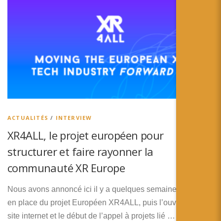
ACTUALITÉS
/
INTERVIEW
XR4ALL, le projet européen pour
structurer et faire rayonner la
communauté XR Europe
Nous avons annoncé ici il y a quelques semaines la mise
en place du projet Européen XR4ALL, puis l’ouverture du
site internet et le début de l’appel à projets lié …