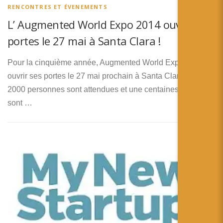
RENCONTRES ET ÉVENEMENTS
L’ Augmented World Expo 2014 ouvre ses
portes le 27 mai à Santa Clara !
Pour la cinquième année, Augmented World Expo va
ouvrir ses portes le 27 mai prochain à Santa Clara. Plus de
2000 personnes sont attendues et une centaines de talks
sont …