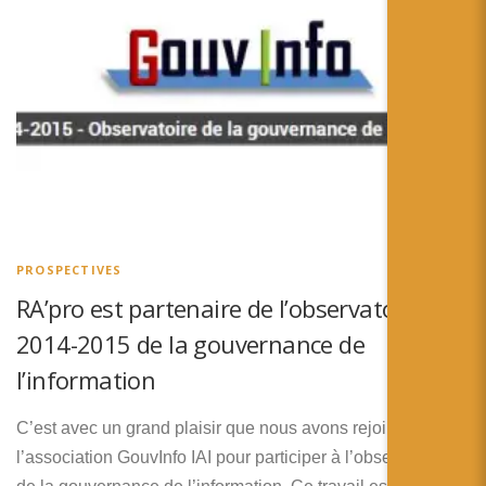
PROSPECTIVES
RA’pro est partenaire de l’observatoire
2014-2015 de la gouvernance de
l’information
C’est avec un grand plaisir que nous avons rejoint
l’association GouvInfo IAI pour participer à l’observatoire