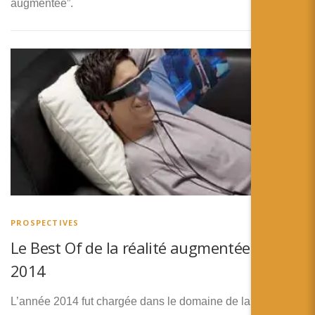
augmentée”.
PROSPECTIVES
Le Best Of de la réalité augmentée en
2014
L’année 2014 fut chargée dans le domaine de la réalité