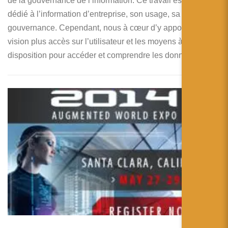
de la gouvernance de l’information. Ce travail est plutôt
dédié à l’information d’entreprise, son usage, sa
gouvernance. Cependant, nous à cœur d’y apporter une
vision plus accès sur l’utilisateur et les moyens à sa
disposition pour accéder et comprendre les données.