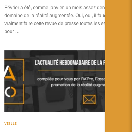
Février a été, comme janvier, un mois assez dense dans le
domaine de la réalité augmentée. Oui, oui, il faudrait
vraiment faire cette revue de presse toutes les semaines
pour …
VEILLE