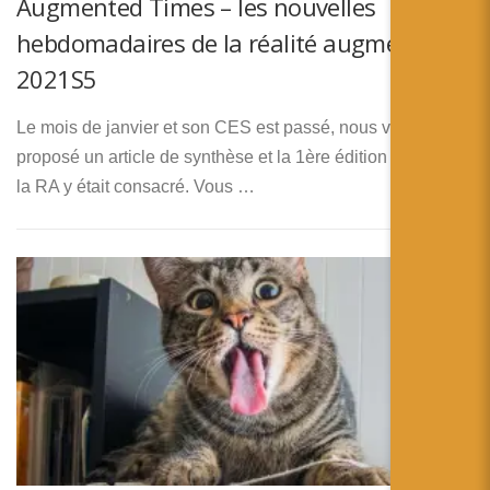
Augmented Times – les nouvelles
hebdomadaires de la réalité augmentée –
2021S5
Le mois de janvier et son CES est passé, nous vous avons
proposé un article de synthèse et la 1ère édition du 13h de
la RA y était consacré. Vous …