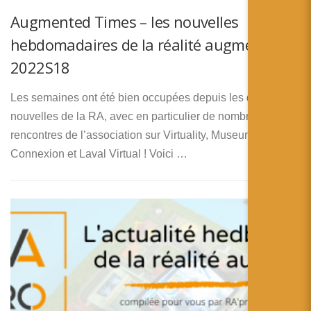
Augmented Times – les nouvelles
hebdomadaires de la réalité augmentée –
2022S18
Les semaines ont été bien occupées depuis les dernières
nouvelles de la RA, avec en particulier de nombreuses
rencontres de l’association sur Virtuality, Museum
Connexion et Laval Virtual ! Voici …