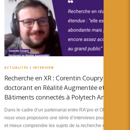
ACTUALITÉS
/
INTERVIEW
Recherche en XR : Corentin Coupry –
doctorant en Réalité Augmentée et
Bâtiments connectés à Polytech Angers
Dans le cadre d’un partenariat entre RA’pro et Okaydoc,
nous vous proposons une série d’interviews pour découvrir
et mieux comprendre les sujets de la recherche en XR