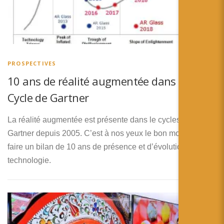
PROSPECTIVES
10 ans de réalité augmentée dans le Hype
Cycle de Gartner
La réalité augmentée est présente dans le cycles de
Gartner depuis 2005. C’est à nos yeux le bon moment pour
faire un bilan de 10 ans de présence et d’évolution de cette
technologie.