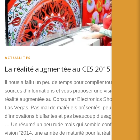
ACTUALITÉS
La réalité augmentée au CES 2015
Il nous a fallu un peu de temps pour compiler toutes nos
sources d’informations et vous proposer une vision de la
réalité augmentée au Consumer Electronics Show 2015 de
Las Vegas. Pas mal de matériels présentés, peu
d’innovations bluffantes et pas beaucoup d’usages clairs
… Un résumé un peu rude mais qui semble confirmer ma
vision “2014, une année de maturité pour la réalité