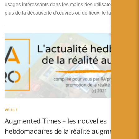
usages intéressants dans les mains des utilisateurs. En
plus de la découverte d’œuvres ou de lieux, le fait d’être …
VEILLE
Augmented Times – les nouvelles
hebdomadaires de la réalité augmentée –