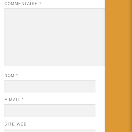
COMMENTAIRE
*
NOM
*
E-MAIL
*
SITE WEB