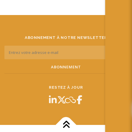
ABONNEMENT À NOTRE NEWSLETTER
RESTEZ À JOUR