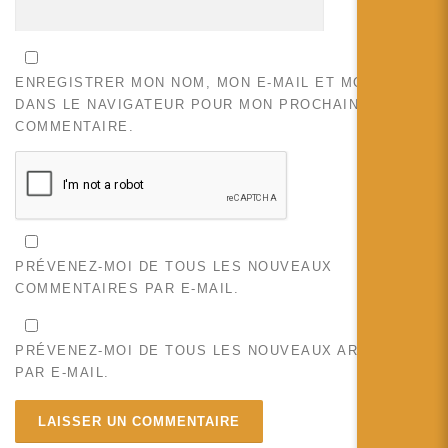
ENREGISTRER MON NOM, MON E-MAIL ET MON SITE
DANS LE NAVIGATEUR POUR MON PROCHAIN
COMMENTAIRE.
PRÉVENEZ-MOI DE TOUS LES NOUVEAUX
COMMENTAIRES PAR E-MAIL.
PRÉVENEZ-MOI DE TOUS LES NOUVEAUX ARTICLES
PAR E-MAIL.