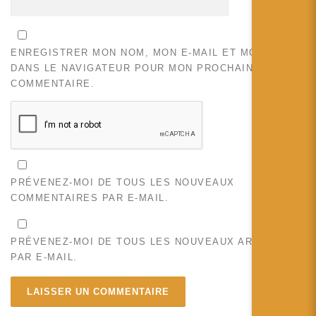
ENREGISTRER MON NOM, MON E-MAIL ET MON SITE
DANS LE NAVIGATEUR POUR MON PROCHAIN
COMMENTAIRE.
PRÉVENEZ-MOI DE TOUS LES NOUVEAUX
COMMENTAIRES PAR E-MAIL.
PRÉVENEZ-MOI DE TOUS LES NOUVEAUX ARTICLES
PAR E-MAIL.