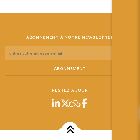
ABONNEMENT À NOTRE NEWSLETTER
RESTEZ À JOUR