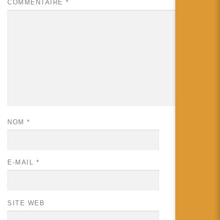
COMMENTAIRE
*
NOM
*
E-MAIL
*
SITE WEB