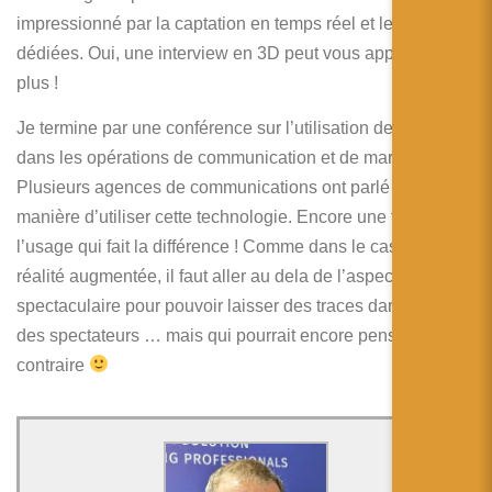
impressionné par la captation en temps réel et les caméras
dédiées. Oui, une interview en 3D peut vous apporter un
plus !
Je termine par une conférence sur l’utilisation de la 3D
dans les opérations de communication et de marketing.
Plusieurs agences de communications ont parlé de leur
manière d’utiliser cette technologie. Encore une fois, c’est
l’usage qui fait la différence ! Comme dans le cas de la
réalité augmentée, il faut aller au dela de l’aspect
spectaculaire pour pouvoir laisser des traces dans l’esprit
des spectateurs … mais qui pourrait encore penser le
contraire