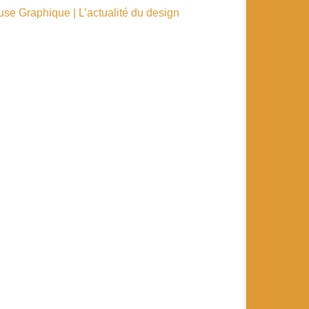
euse Graphique | L’actualité du design