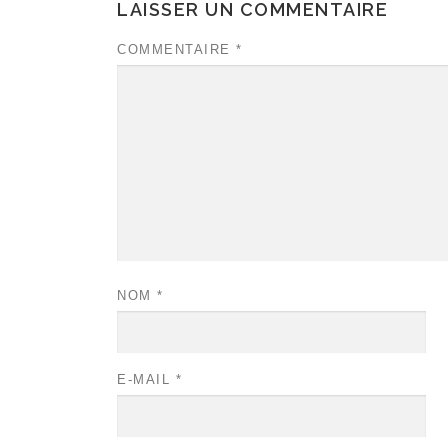
LAISSER UN COMMENTAIRE
COMMENTAIRE
*
NOM
*
E-MAIL
*