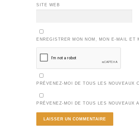
SITE WEB
ENREGISTRER MON NOM, MON E-MAIL ET 
PRÉVENEZ-MOI DE TOUS LES NOUVEAUX C
PRÉVENEZ-MOI DE TOUS LES NOUVEAUX A