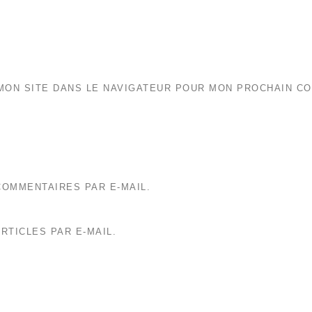
MON SITE DANS LE NAVIGATEUR POUR MON PROCHAIN C
OMMENTAIRES PAR E-MAIL.
RTICLES PAR E-MAIL.