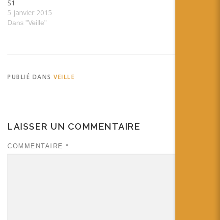
S1
5 janvier 2015
Dans "Veille"
PUBLIÉ DANS
VEILLE
LAISSER UN COMMENTAIRE
COMMENTAIRE
*