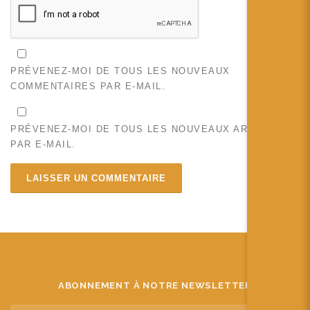
PRÉVENEZ-MOI DE TOUS LES NOUVEAUX
COMMENTAIRES PAR E-MAIL.
PRÉVENEZ-MOI DE TOUS LES NOUVEAUX ARTICLES
PAR E-MAIL.
ABONNEMENT À NOTRE NEWSLETTER