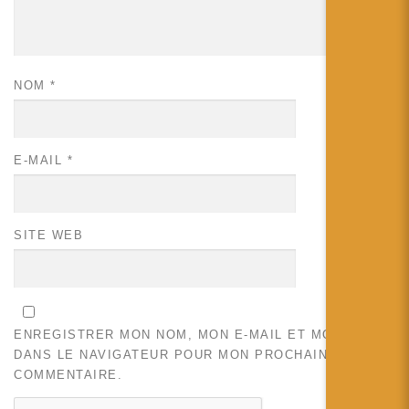
NOM
*
E-MAIL
*
SITE WEB
ENREGISTRER MON NOM, MON E-MAIL ET MON SITE
DANS LE NAVIGATEUR POUR MON PROCHAIN
COMMENTAIRE.