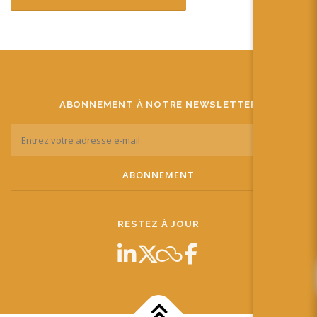
ABONNEMENT À NOTRE NEWSLETTER
RESTEZ À JOUR