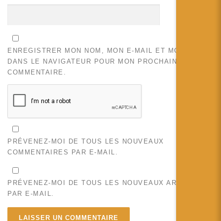
ENREGISTRER MON NOM, MON E-MAIL ET MON SITE
DANS LE NAVIGATEUR POUR MON PROCHAIN
COMMENTAIRE.
PRÉVENEZ-MOI DE TOUS LES NOUVEAUX
COMMENTAIRES PAR E-MAIL.
PRÉVENEZ-MOI DE TOUS LES NOUVEAUX ARTICLES
PAR E-MAIL.