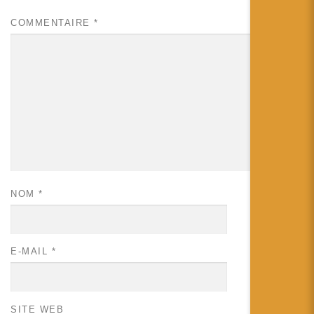
COMMENTAIRE
*
NOM
*
E-MAIL
*
SITE WEB