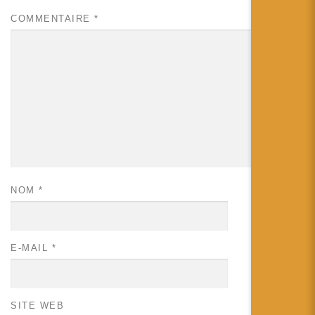
COMMENTAIRE
*
NOM
*
E-MAIL
*
SITE WEB