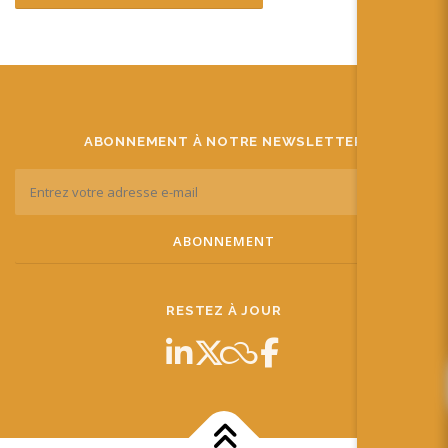
ABONNEMENT À NOTRE NEWSLETTER
RESTEZ À JOUR