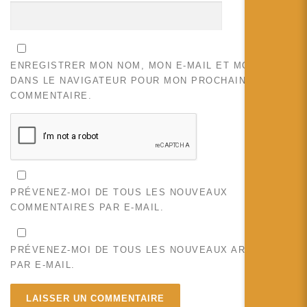
ENREGISTRER MON NOM, MON E-MAIL ET MON SITE
DANS LE NAVIGATEUR POUR MON PROCHAIN
COMMENTAIRE.
PRÉVENEZ-MOI DE TOUS LES NOUVEAUX
COMMENTAIRES PAR E-MAIL.
PRÉVENEZ-MOI DE TOUS LES NOUVEAUX ARTICLES
PAR E-MAIL.