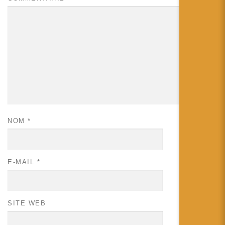
NOM
*
E-MAIL
*
SITE WEB