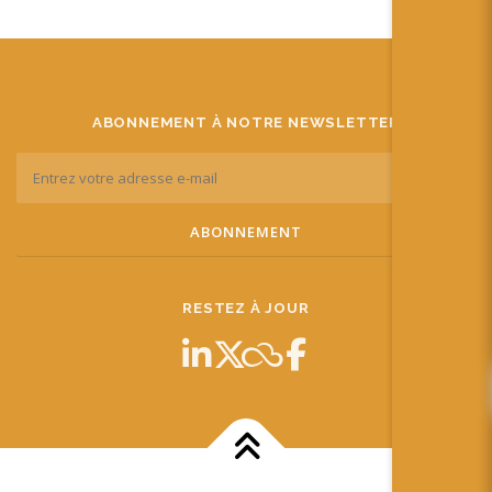
ABONNEMENT À NOTRE NEWSLETTER
RESTEZ À JOUR