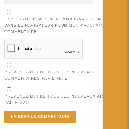
ENREGISTRER MON NOM, MON E-MAIL ET MON SITE
DANS LE NAVIGATEUR POUR MON PROCHAIN
COMMENTAIRE.
PRÉVENEZ-MOI DE TOUS LES NOUVEAUX
COMMENTAIRES PAR E-MAIL.
PRÉVENEZ-MOI DE TOUS LES NOUVEAUX ARTICLES
PAR E-MAIL.