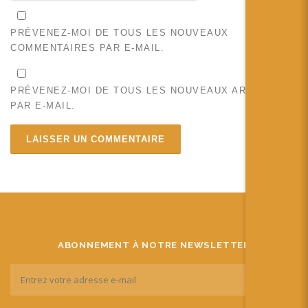
PRÉVENEZ-MOI DE TOUS LES NOUVEAUX
COMMENTAIRES PAR E-MAIL.
PRÉVENEZ-MOI DE TOUS LES NOUVEAUX ARTICLES
PAR E-MAIL.
ABONNEMENT À NOTRE NEWSLETTER