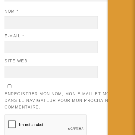
NOM
*
E-MAIL
*
SITE WEB
ENREGISTRER MON NOM, MON E-MAIL ET MON SITE
DANS LE NAVIGATEUR POUR MON PROCHAIN
COMMENTAIRE.