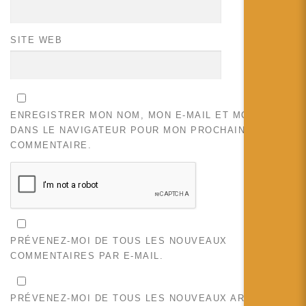
SITE WEB
ENREGISTRER MON NOM, MON E-MAIL ET MON SITE
DANS LE NAVIGATEUR POUR MON PROCHAIN
COMMENTAIRE.
PRÉVENEZ-MOI DE TOUS LES NOUVEAUX
COMMENTAIRES PAR E-MAIL.
PRÉVENEZ-MOI DE TOUS LES NOUVEAUX ARTICLES