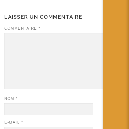
LAISSER UN COMMENTAIRE
COMMENTAIRE
*
NOM
*
E-MAIL
*