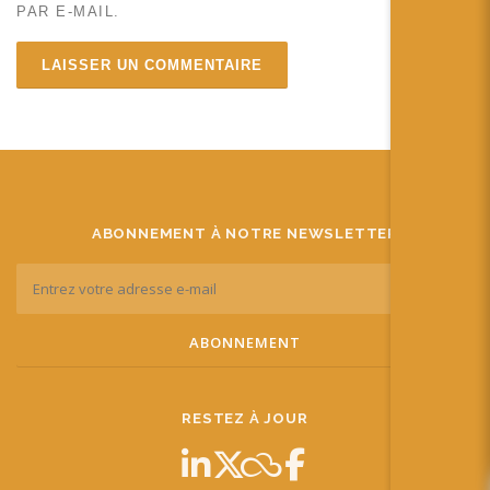
PAR E-MAIL.
ABONNEMENT À NOTRE NEWSLETTER
RESTEZ À JOUR