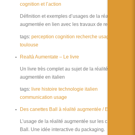
cognition et l’action
Définition et exemples d’usages de la réalité
augmentée en lien avec les travaux de recherche
tags:
perception
cognition
recherche
usage
toulouse
Realtà Aumentate – Le livre
Un livre très complet au sujet de la réalité
augmentée en italien
tags:
livre
histoire
technologie
italien
communication
usage
Des canettes Ball à réalité augmentée / Emballage
L’usage de la réalité augmentée sur les canettes
Ball. Une idée interactive du packaging.