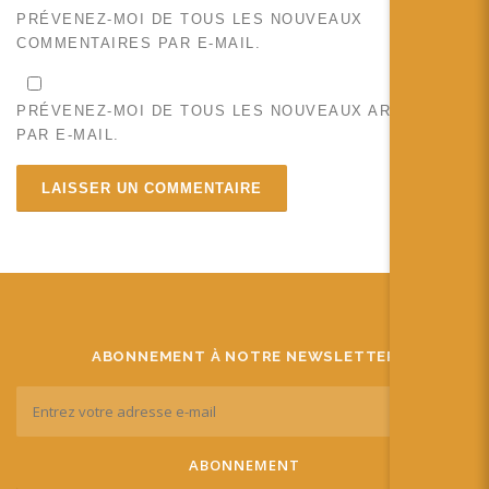
PRÉVENEZ-MOI DE TOUS LES NOUVEAUX
COMMENTAIRES PAR E-MAIL.
PRÉVENEZ-MOI DE TOUS LES NOUVEAUX ARTICLES
PAR E-MAIL.
ABONNEMENT À NOTRE NEWSLETTER