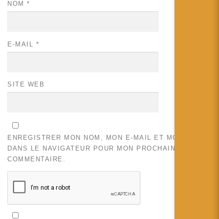
NOM
*
E-MAIL
*
SITE WEB
ENREGISTRER MON NOM, MON E-MAIL ET MON SITE
DANS LE NAVIGATEUR POUR MON PROCHAIN
COMMENTAIRE.