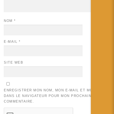
NOM
*
E-MAIL
*
SITE WEB
ENREGISTRER MON NOM, MON E-MAIL ET MON SITE
DANS LE NAVIGATEUR POUR MON PROCHAIN
COMMENTAIRE.