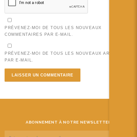
PRÉVENEZ-MOI DE TOUS LES NOUVEAUX
COMMENTAIRES PAR E-MAIL.
PRÉVENEZ-MOI DE TOUS LES NOUVEAUX ARTICLES
PAR E-MAIL.
ABONNEMENT À NOTRE NEWSLETTER