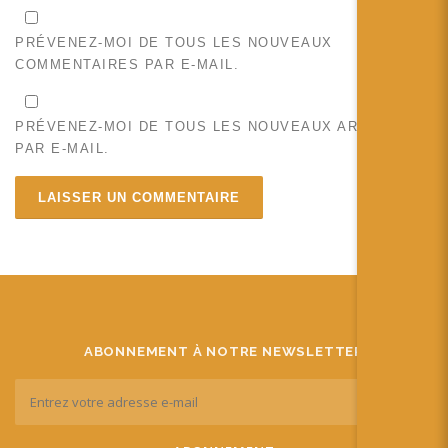
PRÉVENEZ-MOI DE TOUS LES NOUVEAUX
COMMENTAIRES PAR E-MAIL.
PRÉVENEZ-MOI DE TOUS LES NOUVEAUX ARTICLES
PAR E-MAIL.
ABONNEMENT À NOTRE NEWSLETTER