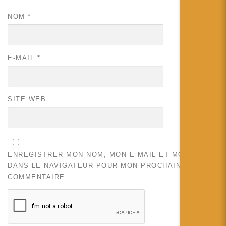
NOM
*
E-MAIL
*
SITE WEB
ENREGISTRER MON NOM, MON E-MAIL ET MON SITE
DANS LE NAVIGATEUR POUR MON PROCHAIN
COMMENTAIRE.