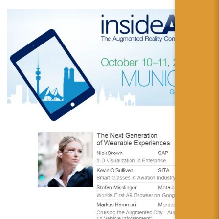
简体中文
日本語
Español