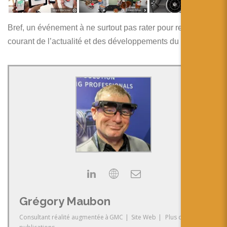
Bref, un événement à ne surtout pas rater pour rester au
courant de l’actualité et des développements du domaine !
Grégory Maubon
Consultant réalité augmentée
à
GMC
|
Site Web
|
Plus de