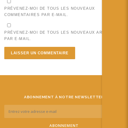
PRÉVENEZ-MOI DE TOUS LES NOUVEAUX
COMMENTAIRES PAR E-MAIL.
PRÉVENEZ-MOI DE TOUS LES NOUVEAUX ARTICLES
PAR E-MAIL.
ABONNEMENT À NOTRE NEWSLETTER