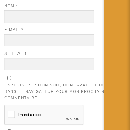
NOM
*
E-MAIL
*
SITE WEB
ENREGISTRER MON NOM, MON E-MAIL ET MON SITE
DANS LE NAVIGATEUR POUR MON PROCHAIN
COMMENTAIRE.