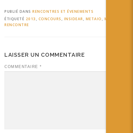
PUBLIÉ DANS
RENCONTRES ET ÉVENEMENTS
ÉTIQUETÉ
2013
,
CONCOURS
,
INSIDEAR
,
METAIO
,
MUNICH
,
RENCONTRE
LAISSER UN COMMENTAIRE
COMMENTAIRE
*