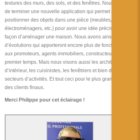
textures des murs, des sols, et des fenêtres. Nous venons
de terminer une nouvelle application qui permet de
positionner des objets dans une pièce (meubles, tableaux,
électroménagers, etc.) pour avoir une idée précise de la
façon d’aménager une maison. Nous avons ainsi une série
d’évolutions qui apporteront encore plus de fonctionnalités
aux promoteurs, agents immobiliers, constructeurs dans un
premier temps. Mais nous visons aussi les architectes
d’intérieur, les cuisinistes, les fenêtriers et bien d’autres
secteurs d’activités. Et tout ceci pour le plus grand bénéfice
des clients finaux.
Merci Philippe pour cet éclairage !