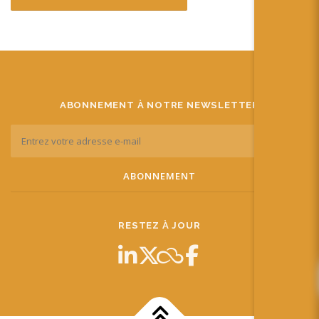
ABONNEMENT À NOTRE NEWSLETTER
RESTEZ À JOUR