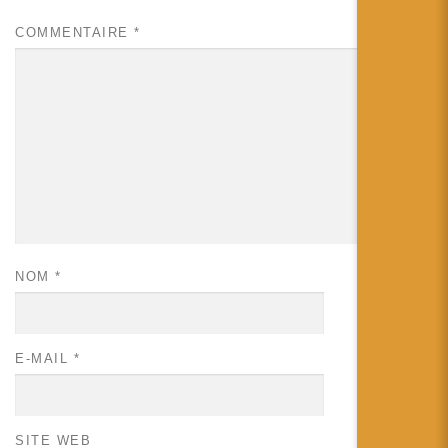
COMMENTAIRE
*
NOM
*
E-MAIL
*
SITE WEB