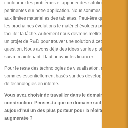
contourner les problèmes et apporter des solutions
pertinentes sur notre application. Nous sommes confrontés
aux limites matérielles des tablettes. Peut-être que dans
les prochaines évolutions le matériel évoluera pour nous
faciliter la tâche. Autrement nous devrons mettre en place
un projet de R&D pour trouver une solution à cette
question. Nous avons déjà des idées sur les pistes à
suivre maintenant il faut pouvoir les financer.
Pour le reste des technologies de visualisation, nous nous
sommes essentiellement basés sur des développements
de technologies en interne.
Vous avez choisir de travailler dans le domaine de la
construction. Penses-tu que ce domaine soit
aujourd’hui un des plus porteur pour la réalité
augmentée ?