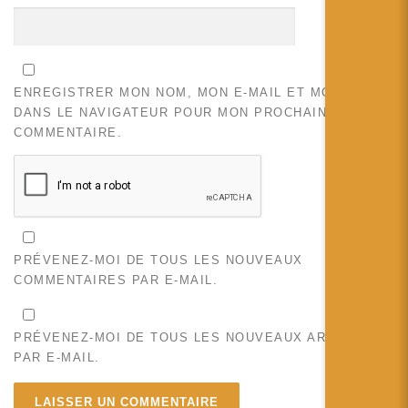
ENREGISTRER MON NOM, MON E-MAIL ET MON SITE
DANS LE NAVIGATEUR POUR MON PROCHAIN
COMMENTAIRE.
PRÉVENEZ-MOI DE TOUS LES NOUVEAUX
COMMENTAIRES PAR E-MAIL.
PRÉVENEZ-MOI DE TOUS LES NOUVEAUX ARTICLES
PAR E-MAIL.