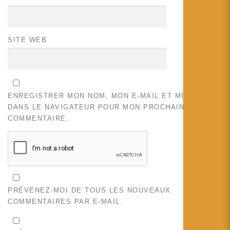
SITE WEB
ENREGISTRER MON NOM, MON E-MAIL ET MON SITE
DANS LE NAVIGATEUR POUR MON PROCHAIN
COMMENTAIRE.
PRÉVENEZ-MOI DE TOUS LES NOUVEAUX
COMMENTAIRES PAR E-MAIL.