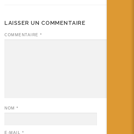
LAISSER UN COMMENTAIRE
COMMENTAIRE
*
NOM
*
E-MAIL
*