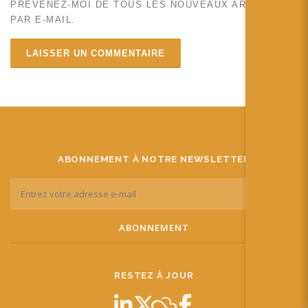
PRÉVENEZ-MOI DE TOUS LES NOUVEAUX ARTICLES
PAR E-MAIL.
ABONNEMENT À NOTRE NEWSLETTER
RESTEZ À JOUR