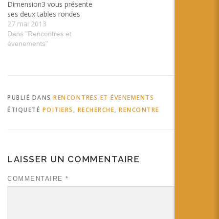
Dimension3 vous présente
ses deux tables rondes
27 mai 2013
Dans "Rencontres et
évenements"
PUBLIÉ DANS
RENCONTRES ET ÉVENEMENTS
ÉTIQUETÉ
POITIERS
,
RECHERCHE
,
RENCONTRE
LAISSER UN COMMENTAIRE
COMMENTAIRE
*