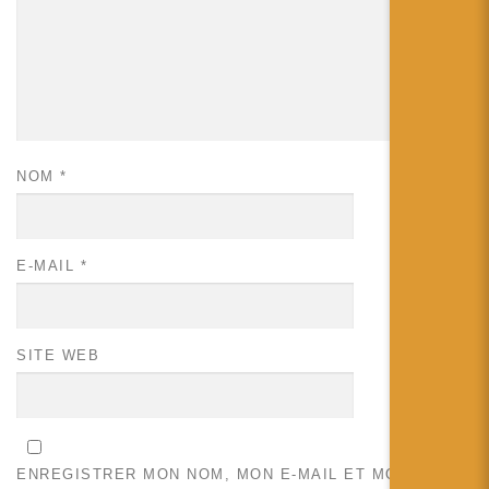
NOM
*
E-MAIL
*
SITE WEB
ENREGISTRER MON NOM, MON E-MAIL ET MON SITE