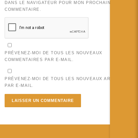
DANS LE NAVIGATEUR POUR MON PROCHAIN
COMMENTAIRE.
PRÉVENEZ-MOI DE TOUS LES NOUVEAUX
COMMENTAIRES PAR E-MAIL.
PRÉVENEZ-MOI DE TOUS LES NOUVEAUX ARTICLES
PAR E-MAIL.