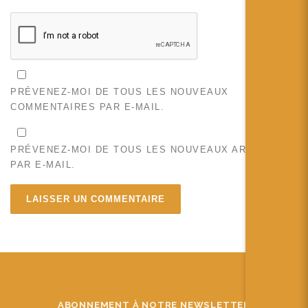
PRÉVENEZ-MOI DE TOUS LES NOUVEAUX
COMMENTAIRES PAR E-MAIL.
PRÉVENEZ-MOI DE TOUS LES NOUVEAUX ARTICLES
PAR E-MAIL.
ABONNEMENT À NOTRE NEWSLETTER