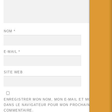
NOM
*
E-MAIL
*
SITE WEB
ENREGISTRER MON NOM, MON E-MAIL ET MON SITE
DANS LE NAVIGATEUR POUR MON PROCHAIN
COMMENTAIRE.