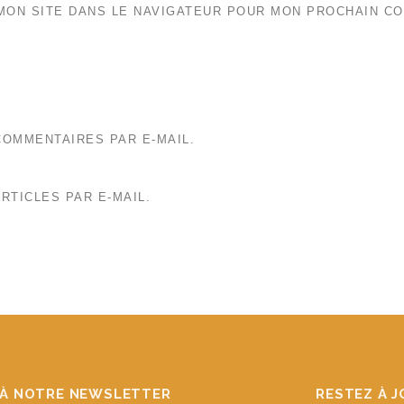
MON SITE DANS LE NAVIGATEUR POUR MON PROCHAIN C
OMMENTAIRES PAR E-MAIL.
RTICLES PAR E-MAIL.
À NOTRE NEWSLETTER
RESTEZ À 