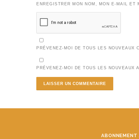
ENREGISTRER MON NOM, MON E-MAIL ET 
PRÉVENEZ-MOI DE TOUS LES NOUVEAUX C
PRÉVENEZ-MOI DE TOUS LES NOUVEAUX A
ABONNEMENT 