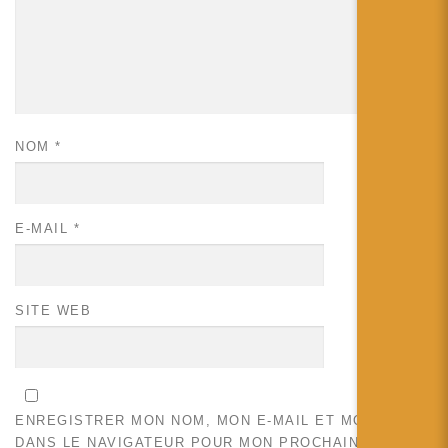
NOM
*
E-MAIL
*
SITE WEB
ENREGISTRER MON NOM, MON E-MAIL ET MON SITE
DANS LE NAVIGATEUR POUR MON PROCHAIN