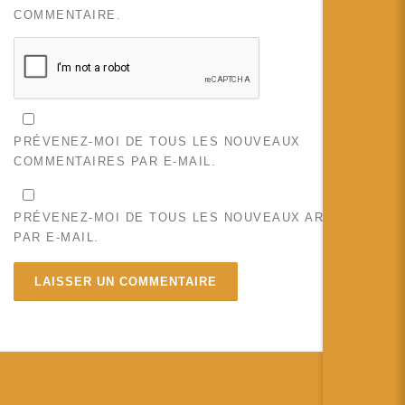
COMMENTAIRE.
PRÉVENEZ-MOI DE TOUS LES NOUVEAUX
COMMENTAIRES PAR E-MAIL.
PRÉVENEZ-MOI DE TOUS LES NOUVEAUX ARTICLES
PAR E-MAIL.