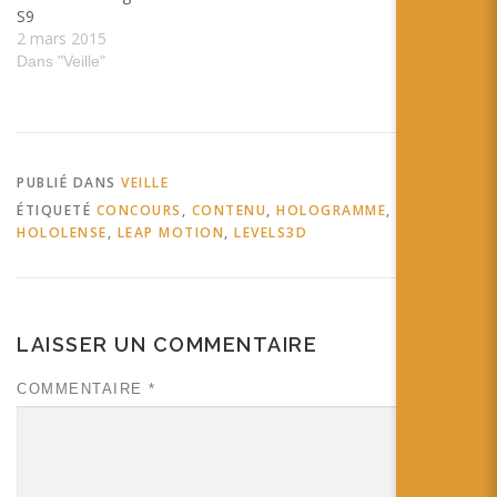
S9
2 mars 2015
Dans "Veille"
PUBLIÉ DANS
VEILLE
ÉTIQUETÉ
CONCOURS
,
CONTENU
,
HOLOGRAMME
,
HOLOLENSE
,
LEAP MOTION
,
LEVELS3D
LAISSER UN COMMENTAIRE
COMMENTAIRE
*