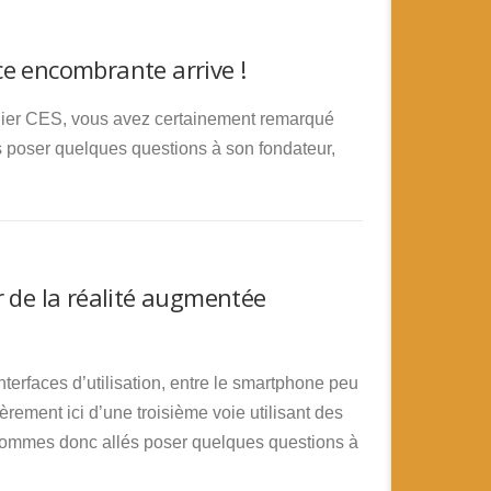
e encombrante arrive !
ernier CES, vous avez certainement remarqué
 poser quelques questions à son fondateur,
r de la réalité augmentée
terfaces d’utilisation, entre le smartphone peu
èrement ici d’une troisième voie utilisant des
sommes donc allés poser quelques questions à