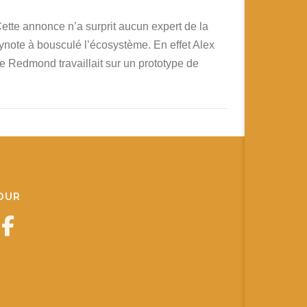
ette annonce n’a surprit aucun expert de la
eynote à bousculé l’écosystème. En effet Alex
e Redmond travaillait sur un prototype de
JOUR