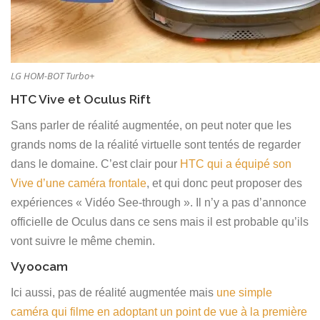
LG HOM-BOT Turbo+
HTC Vive et Oculus Rift
Sans parler de réalité augmentée, on peut noter que les
grands noms de la réalité virtuelle sont tentés de regarder
dans le domaine. C’est clair pour
HTC qui a équipé son
Vive d’une caméra frontale
, et qui donc peut proposer des
expériences « Vidéo See-through ». Il n’y a pas d’annonce
officielle de Oculus dans ce sens mais il est probable qu’ils
vont suivre le même chemin.
Vyoocam
Ici aussi, pas de réalité augmentée mais
une simple
caméra qui filme en adoptant un point de vue à la première