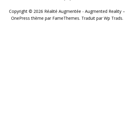
Copyright © 2026 Réalité Augmentée - Augmented Reality
–
OnePress
thème par FameThemes. Traduit par Wp Trads.