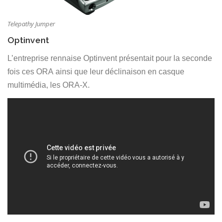
Telepathy Jumper
Optinvent
L’entreprise rennaise Optinvent présentait pour la seconde
fois ces ORA ainsi que leur déclinaison en casque
multimédia, les ORA-X.