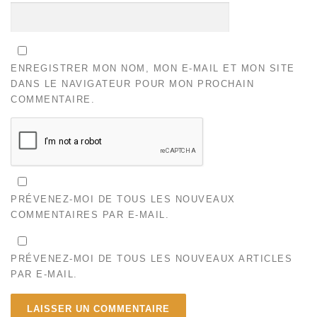
ENREGISTRER MON NOM, MON E-MAIL ET MON SITE
DANS LE NAVIGATEUR POUR MON PROCHAIN
COMMENTAIRE.
PRÉVENEZ-MOI DE TOUS LES NOUVEAUX
COMMENTAIRES PAR E-MAIL.
PRÉVENEZ-MOI DE TOUS LES NOUVEAUX ARTICLES
PAR E-MAIL.