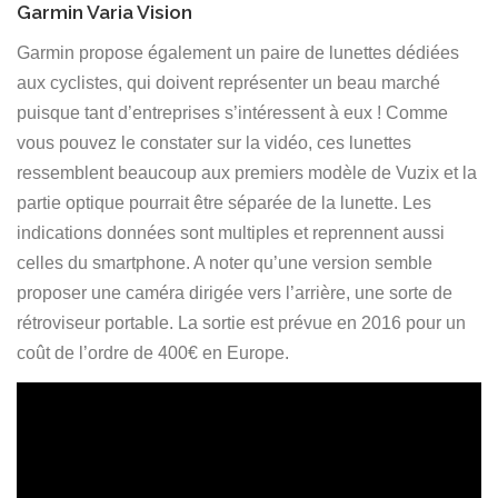
Garmin Varia Vision
Garmin propose également un paire de lunettes dédiées
aux cyclistes, qui doivent représenter un beau marché
puisque tant d’entreprises s’intéressent à eux ! Comme
vous pouvez le constater sur la vidéo, ces lunettes
ressemblent beaucoup aux premiers modèle de Vuzix et la
partie optique pourrait être séparée de la lunette. Les
indications données sont multiples et reprennent aussi
celles du smartphone. A noter qu’une version semble
proposer une caméra dirigée vers l’arrière, une sorte de
rétroviseur portable. La sortie est prévue en 2016 pour un
coût de l’ordre de 400€ en Europe.