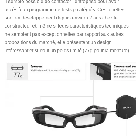
il semble possible de contacter l’entreprise pour avoir
accès à un programme de tests privilégiés. Ces lunettes
sont en développement depuis environ 2 ans chez le
constructeur et, même si leurs caractéristiques techniques
ne semblent pas exceptionnelles par rapport aux autres
propositions du marché, elle présentent un design
intéressant et surtout un poids limité (77g pour la monture).