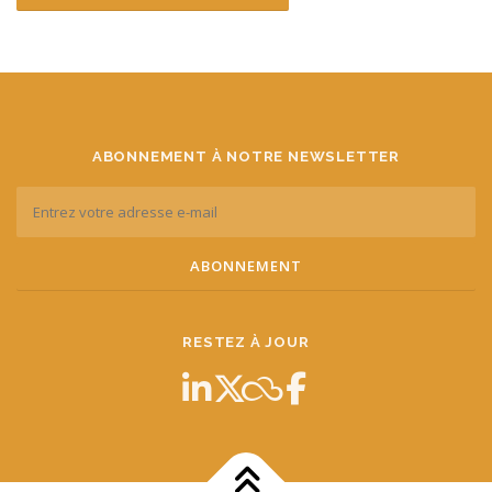
ABONNEMENT À NOTRE NEWSLETTER
RESTEZ À JOUR