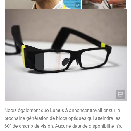
Notez également que Lumus à annoncer travailler sur la
prochaine génération de blocs optiques qui atteindra les
60° de champ de vision. Aucune date de disponibilité n’a