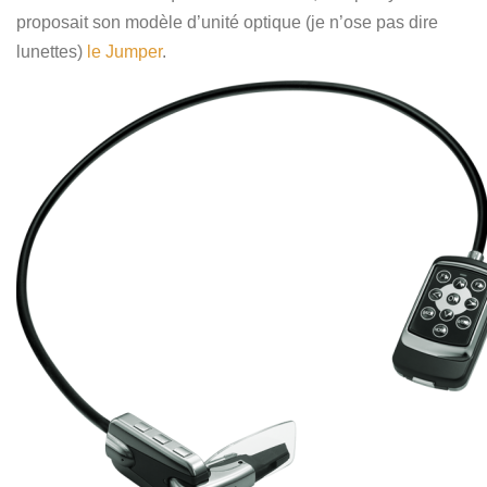
proposait son modèle d’unité optique (je n’ose pas dire
lunettes)
le Jumper
.