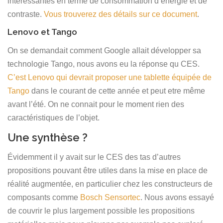
intéressantes en terme de consommation d’énergie et de
contraste.
Vous trouverez des détails sur ce document
.
Lenovo et Tango
On se demandait comment Google allait développer sa
technologie Tango, nous avons eu la réponse qu CES.
C’est Lenovo qui devrait proposer une tablette équipée de
Tango
dans le courant de cette année et peut etre même
avant l’été. On ne connait pour le moment rien des
caractéristiques de l’objet.
Une synthèse ?
Évidemment il y avait sur le CES des tas d’autres
propositions pouvant être utiles dans la mise en place de
réalité augmentée, en particulier chez les constructeurs de
composants comme
Bosch Sensortec
. Nous avons essayé
de couvrir le plus largement possible les propositions