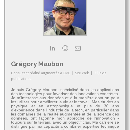
Grégory Maubon
Consultant réalité augmentée
à
GMC
|
Site Web
|
Plus de
publications
Je suis Grégory Maubon, spécialisé dans les applications
des technologies pour favoriser des innovations concrètes.
Je m'intéresse aux données et à la manière dont on peut
les utiliser pour améliorer la vie et le travail. Mes études en
physique et en astrophysique et plus de 30 ans
d'expérience dans l'industrie de la tech, en particulier dans
les domaines de la réalité augmentée et de la science des
données, ont façonné mon approche de l'innovation -
toujours sur le terrain, avec un objectif clair. Ma carrière se
distingue par ma capacité à combiner expertise technique