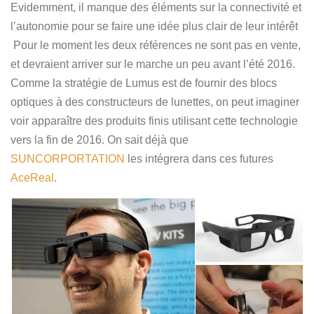
Evidemment, il manque des éléments sur la connectivité et
l’autonomie pour se faire une idée plus clair de leur intérêt
Pour le moment les deux références ne sont pas en vente,
et devraient arriver sur le marche un peu avant l’été 2016.
Comme la stratégie de Lumus est de fournir des blocs
optiques à des constructeurs de lunettes, on peut imaginer
voir apparaître des produits finis utilisant cette technologie
vers la fin de 2016. On sait déjà que
SUNCORPORTATION
les intégrera dans ces futures
AceReal
.