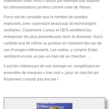
matérielles mais nous n’avons par exemple pas exploré
les démonstrations privées comme celle de Atheer.
Force est de constater que le nombre de lunettes
explosent, avec cependant beaucoup de technologies
similaires. Clairement, Lumus et ODG semblent les
entreprises les plus prometteuses dans le domaine. Vuzix
conforte tout de même sa position en montrant des tas de
cas d’usages intéressants. Les autres, y compris Daqri,
semblent encore un peu en train de se chercher …
Il est très intéressant de voir émerger en complément en
ensemble de marques « low cost », pour un marché qui
finalement n’existe pas encore !