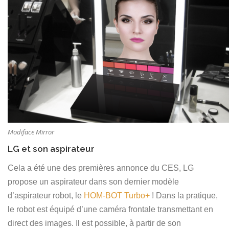
Modiface Mirror
LG et son aspirateur
Cela a été une des premières annonce du CES, LG
propose un aspirateur dans son dernier modèle
d’aspirateur robot, le
HOM-BOT Turbo+
! Dans la pratique,
le robot est équipé d’une caméra frontale transmettant en
direct des images. Il est possible, à partir de son