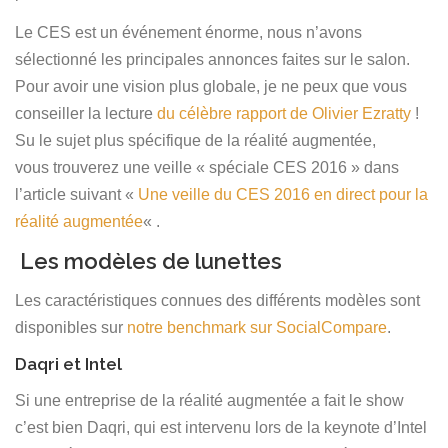
Español
Le CES est un événement énorme, nous n’avons
sélectionné les principales annonces faites sur le salon.
Pour avoir une vision plus globale, je ne peux que vous
conseiller la lecture
du célèbre rapport de Olivier Ezratty
!
Su le sujet plus spécifique de la réalité augmentée,
vous trouverez une veille « spéciale CES 2016 » dans
l’article suivant «
Une veille du CES 2016 en direct pour la
réalité augmentée
« .
Les modèles de lunettes
Les caractéristiques connues des différents modèles sont
disponibles sur
notre benchmark sur SocialCompare
.
Daqri et Intel
Si une entreprise de la réalité augmentée a fait le show
c’est bien Daqri, qui est intervenu lors de la keynote d’Intel