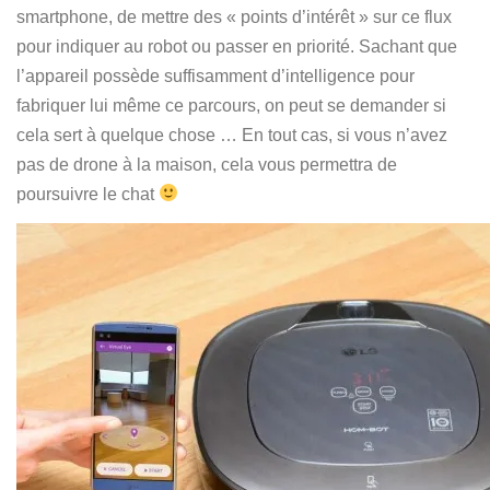
smartphone, de mettre des « points d’intérêt » sur ce flux
pour indiquer au robot ou passer en priorité. Sachant que
l’appareil possède suffisamment d’intelligence pour
fabriquer lui même ce parcours, on peut se demander si
cela sert à quelque chose … En tout cas, si vous n’avez
pas de drone à la maison, cela vous permettra de
poursuivre le chat