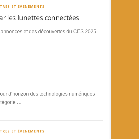
TRES ET ÉVENEMENTS
r les lunettes connectées
es annonces et des découvertes du CES 2025
our d’horizon des technologies numériques
atégorie …
TRES ET ÉVENEMENTS