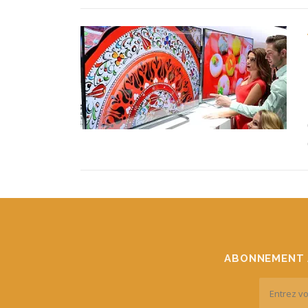
ABONNEMENT 