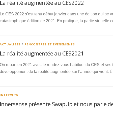
La réalité augmentée au CES2022
Le CES 2022 s’est tenu début janvier dans une édition qui se vou
catastrophique édition de 2021. En pratique, la partie virtuelle 
ACTUALITÉS
/
RENCONTRES ET ÉVENEMENTS
La réalité augmentée au CES2021
On repart en 2021 avec le rendez-vous habituel du CES et ses 
développement de la réalité augmentée sur l’année qui vient. 
INTERVIEW
Innersense présente SwapUp et nous parle de