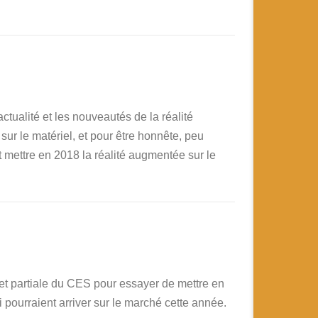
ctualité et les nouveautés de la réalité
r le matériel, et pour être honnête, peu
t mettre en 2018 la réalité augmentée sur le
et partiale du CES pour essayer de mettre en
 pourraient arriver sur le marché cette année.