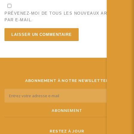
PRÉVENEZ-MOI DE TOUS LES NOUVEAUX ARTICLES
PAR E-MAIL.
ABONNEMENT À NOTRE NEWSLETTER
RESTEZ À JOUR