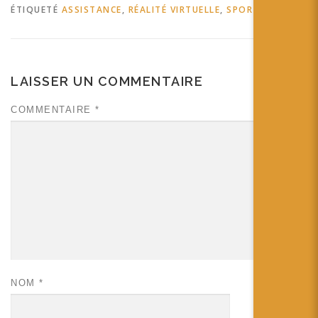
ÉTIQUETÉ
ASSISTANCE
,
RÉALITÉ VIRTUELLE
,
SPORT
LAISSER UN COMMENTAIRE
COMMENTAIRE
*
NOM
*