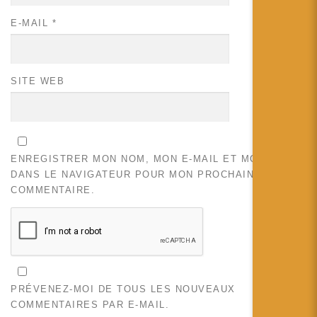
E-MAIL
*
SITE WEB
ENREGISTRER MON NOM, MON E-MAIL ET MON SITE
DANS LE NAVIGATEUR POUR MON PROCHAIN
COMMENTAIRE.
PRÉVENEZ-MOI DE TOUS LES NOUVEAUX
COMMENTAIRES PAR E-MAIL.