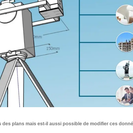
 des plans mais est-il aussi possible de modifier ces donné