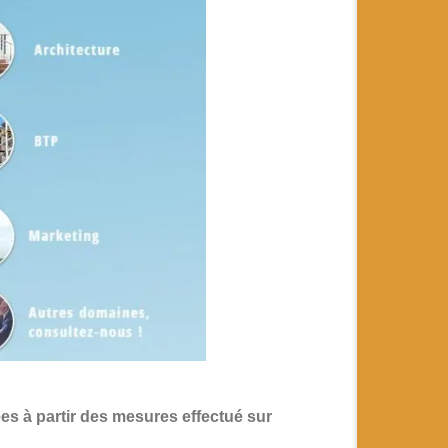
es à partir des mesures effectué sur