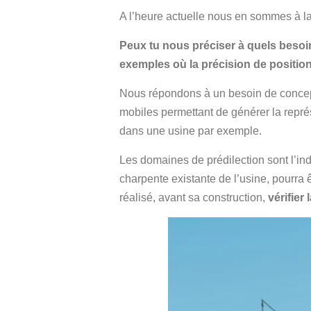
A l’heure actuelle nous en sommes à la 
Peux tu nous préciser à quels besoin
exemples où la précision de position 
Nous répondons à un besoin de concep
mobiles permettant de générer la repré
dans une usine par exemple.
Les domaines de prédilection sont l’indu
charpente existante de l’usine, pourra 
réalisé, avant sa construction,
vérifier