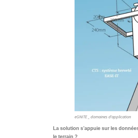
eGNITE _ domaines d’application
La solution s’appuie sur les données
le terrain ?