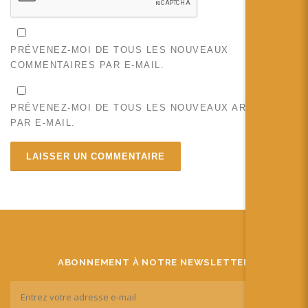
PRÉVENEZ-MOI DE TOUS LES NOUVEAUX
COMMENTAIRES PAR E-MAIL.
PRÉVENEZ-MOI DE TOUS LES NOUVEAUX ARTICLES
PAR E-MAIL.
ABONNEMENT À NOTRE NEWSLETTER