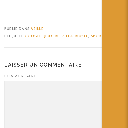
PUBLIÉ DANS
VEILLE
ÉTIQUETÉ
GOOGLE
,
JEUX
,
MOZILLA
,
MUSÉE
,
SPORT
LAISSER UN COMMENTAIRE
COMMENTAIRE
*