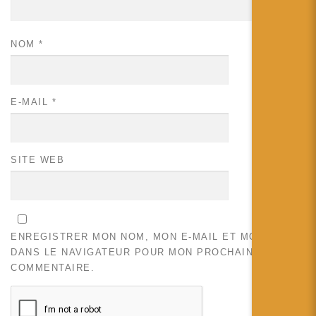
NOM
*
E-MAIL
*
SITE WEB
ENREGISTRER MON NOM, MON E-MAIL ET MON SITE
DANS LE NAVIGATEUR POUR MON PROCHAIN
COMMENTAIRE.