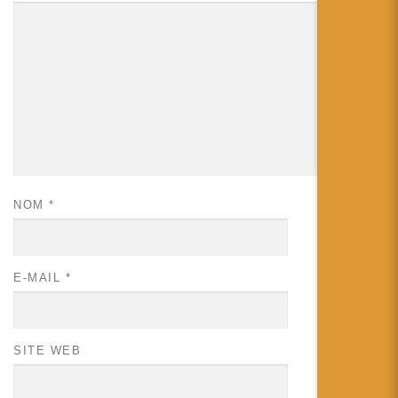
NOM
*
E-MAIL
*
SITE WEB