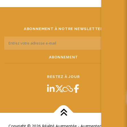
ABONNEMENT À NOTRE NEWSLETTER
RESTEZ À JOUR
Copyright © 2026 Réalité Augmentée - Augmented Reality
–