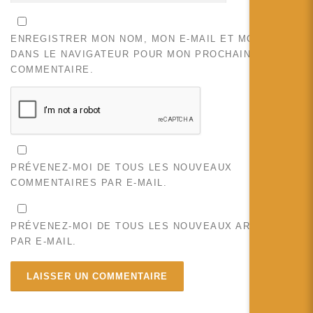
ENREGISTRER MON NOM, MON E-MAIL ET MON SITE
DANS LE NAVIGATEUR POUR MON PROCHAIN
COMMENTAIRE.
PRÉVENEZ-MOI DE TOUS LES NOUVEAUX
COMMENTAIRES PAR E-MAIL.
PRÉVENEZ-MOI DE TOUS LES NOUVEAUX ARTICLES
PAR E-MAIL.