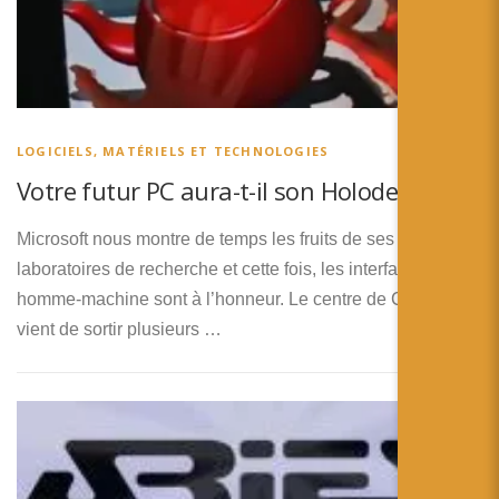
LOGICIELS, MATÉRIELS ET TECHNOLOGIES
Votre futur PC aura-t-il son Holodesk ?
Microsoft nous montre de temps les fruits de ses différents
laboratoires de recherche et cette fois, les interfaces
homme-machine sont à l’honneur. Le centre de Cambridge
vient de sortir plusieurs …