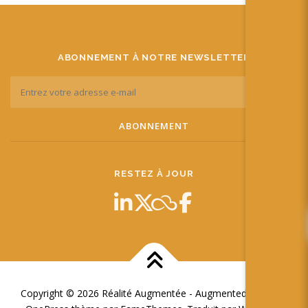
ABONNEMENT À NOTRE NEWSLETTER
RESTEZ À JOUR
Copyright © 2026 Réalité Augmentée - Augmented Reality
–