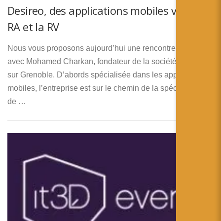
Desireo, des applications mobiles vers la
RA et la RV
Nous vous proposons aujourd’hui une rencontre
avec Mohamed Charkan, fondateur de la société Desireo
sur Grenoble. D’abords spécialisée dans les applications
mobiles, l’entreprise est sur le chemin de la spécialisation
de …