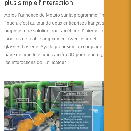
plus simple l’interaction
Apres l’annonce de Metaio sur la programme Thermal
Touch, c’est au tour de deux entreprises françaises de
proposer une solution pour améliorer l’interaction des
lunettes de réalité augmentée. Avec le projet T-
glasses Laster et Ayotle proposent un couplage entre une
paire de lunette et une caméra 3D pour rendre gestuelle
les interactions de l’utilisateur.