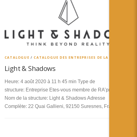
CATALOGUE
/
CATALOGUE DES ENTREPRISES DE LA RA
Light & Shadows
Heure: 4 août 2020 à 11 h 45 min Type de
structure: Entreprise Etes-vous membre de RA’pro ?: Non
Nom de la structure: Light & Shadows Adresse
Complète: 22 Quai Gallieni, 92150 Suresnes, France …