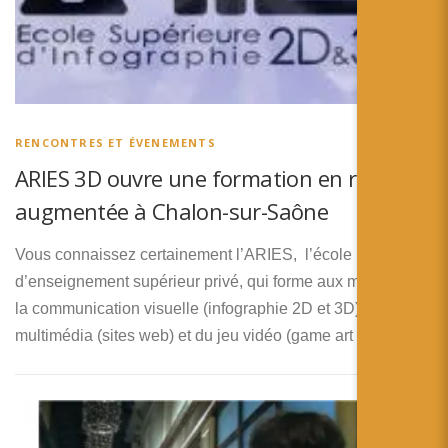
RENCONTRES ET ÉVENEMENTS
ARIES 3D ouvre une formation en réalité
augmentée à Chalon-sur-Saône
Vous connaissez certainement l’ARIES, l’école
d’enseignement supérieur privé, qui forme aux métiers de
la communication visuelle (infographie 2D et 3D), du
multimédia (sites web) et du jeu vidéo (game art …