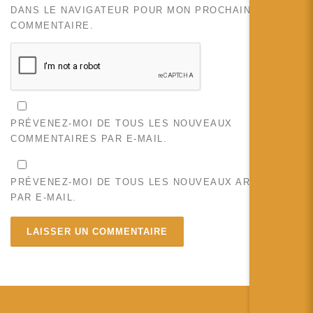
DANS LE NAVIGATEUR POUR MON PROCHAIN
COMMENTAIRE.
PRÉVENEZ-MOI DE TOUS LES NOUVEAUX
COMMENTAIRES PAR E-MAIL.
PRÉVENEZ-MOI DE TOUS LES NOUVEAUX ARTICLES
PAR E-MAIL.