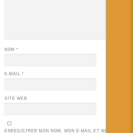
NOM
*
E-MAIL
*
SITE WEB
ENREGISTRER MON NOM, MON E-MAIL ET MON SITE