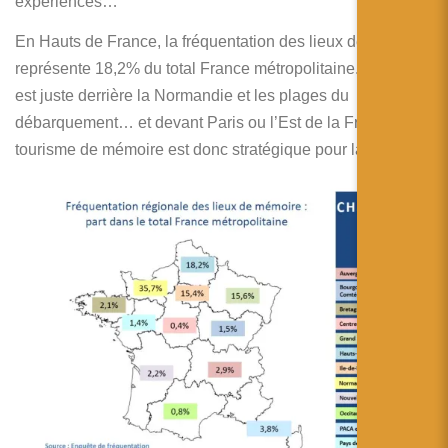
expériences…
En Hauts de France, la fréquentation des lieux de mémoire
représente 18,2% du total France métropolitaine. La région
est juste derrière la Normandie et les plages du
débarquement… et devant Paris ou l’Est de la France. Le
tourisme de mémoire est donc stratégique pour la région.