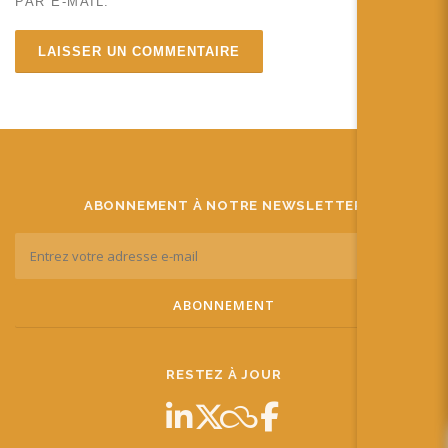
PAR E-MAIL.
ABONNEMENT À NOTRE NEWSLETTER
RESTEZ À JOUR