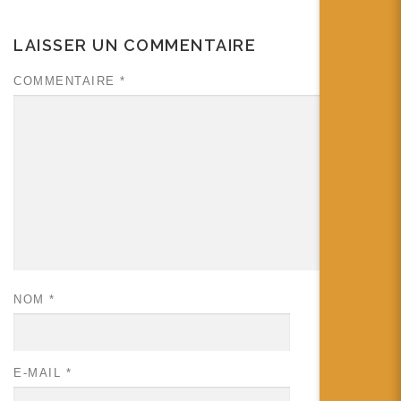
LAISSER UN COMMENTAIRE
COMMENTAIRE
*
NOM
*
E-MAIL
*