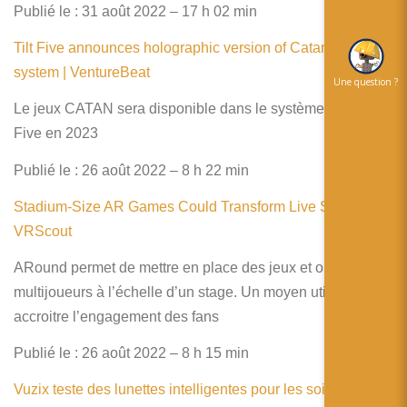
Publié le : 31 août 2022 – 17 h 02 min
Tilt Five announces holographic version of Catan for AR
system | VentureBeat
Une question ?
Le jeux CATAN sera disponible dans le système de Tilt
Five en 2023
Publié le : 26 août 2022 – 8 h 22 min
Stadium-Size AR Games Could Transform Live Sports –
VRScout
ARound permet de mettre en place des jeux et opérations
multijoueurs à l’échelle d’un stage. Un moyen utilisé pour
accroitre l’engagement des fans
Publié le : 26 août 2022 – 8 h 15 min
Vuzix teste des lunettes intelligentes pour les soins