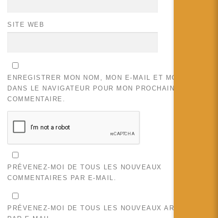
SITE WEB
ENREGISTRER MON NOM, MON E-MAIL ET MON SITE
DANS LE NAVIGATEUR POUR MON PROCHAIN
COMMENTAIRE.
PRÉVENEZ-MOI DE TOUS LES NOUVEAUX
COMMENTAIRES PAR E-MAIL.
PRÉVENEZ-MOI DE TOUS LES NOUVEAUX ARTICLES