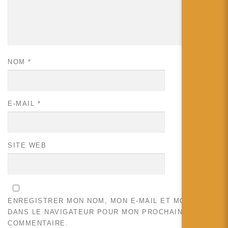
NOM
*
E-MAIL
*
SITE WEB
ENREGISTRER MON NOM, MON E-MAIL ET MON SITE
DANS LE NAVIGATEUR POUR MON PROCHAIN
COMMENTAIRE.