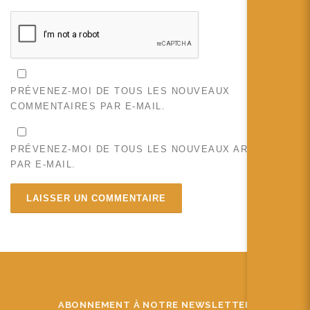
PRÉVENEZ-MOI DE TOUS LES NOUVEAUX
COMMENTAIRES PAR E-MAIL.
PRÉVENEZ-MOI DE TOUS LES NOUVEAUX ARTICLES
PAR E-MAIL.
ABONNEMENT À NOTRE NEWSLETTER