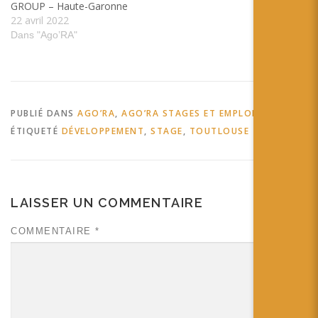
GROUP – Haute-Garonne
22 avril 2022
Dans "Ago’RA"
PUBLIÉ DANS
AGO’RA
,
AGO’RA STAGES ET EMPLOIS
ÉTIQUETÉ
DÉVELOPPEMENT
,
STAGE
,
TOUTLOUSE
LAISSER UN COMMENTAIRE
COMMENTAIRE
*