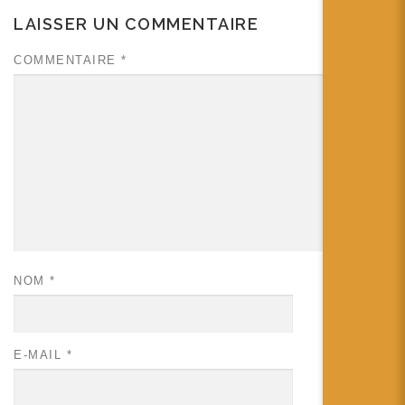
LAISSER UN COMMENTAIRE
COMMENTAIRE
*
NOM
*
E-MAIL
*