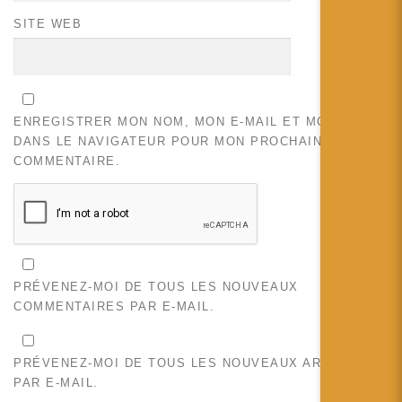
SITE WEB
ENREGISTRER MON NOM, MON E-MAIL ET MON SITE
DANS LE NAVIGATEUR POUR MON PROCHAIN
COMMENTAIRE.
PRÉVENEZ-MOI DE TOUS LES NOUVEAUX
COMMENTAIRES PAR E-MAIL.
PRÉVENEZ-MOI DE TOUS LES NOUVEAUX ARTICLES
PAR E-MAIL.