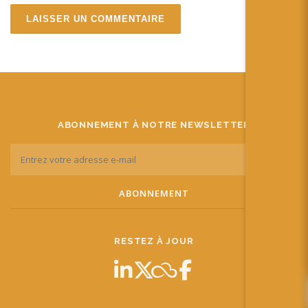
ABONNEMENT À NOTRE NEWSLETTER
RESTEZ À JOUR