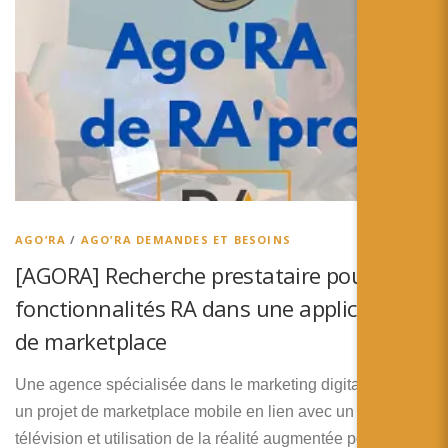
AGO’RA
/
AGO’RA DEMANDES ET BESOINS
[AGORA] Recherche prestataire pour
fonctionnalités RA dans une application
de marketplace
Une agence spécialisée dans le marketing digital monte
un projet de marketplace mobile en lien avec un réseau de
télévision et utilisation de la réalité augmentée pour