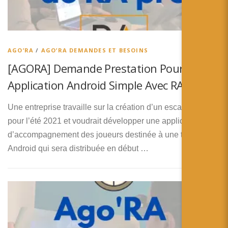
AGO’RA
/
AGO’RA DEMANDES ET BESOINS
[AGORA] Demande Prestation Pour
Application Android Simple Avec RA
Une entreprise travaille sur la création d’un escape game
pour l’été 2021 et voudrait développer une application
d’accompagnement des joueurs destinée à une tablette
Android qui sera distribuée en début …