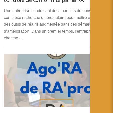
Une entreprise conduisant des chantiers de construction
complexe recherche un prestataire pour mettre en place
des outils de réalité augmentée dans ces démarches
d’amélioration. Dans un premier temps, l’entreprise
cherche …