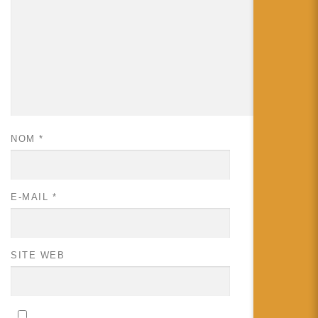
NOM
*
E-MAIL
*
SITE WEB