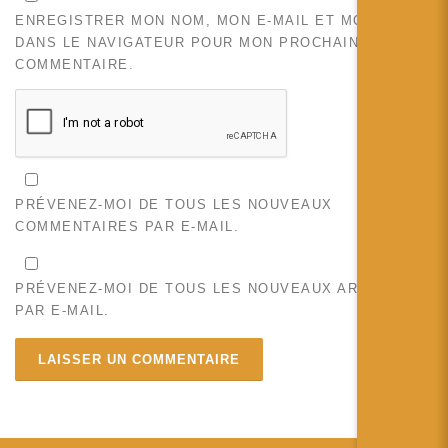
ENREGISTRER MON NOM, MON E-MAIL ET MON SITE
DANS LE NAVIGATEUR POUR MON PROCHAIN
COMMENTAIRE.
PRÉVENEZ-MOI DE TOUS LES NOUVEAUX
COMMENTAIRES PAR E-MAIL.
PRÉVENEZ-MOI DE TOUS LES NOUVEAUX ARTICLES
PAR E-MAIL.