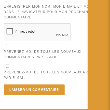
ENREGISTRER MON NOM, MON E-MAIL ET MON SITE
DANS LE NAVIGATEUR POUR MON PROCHAIN
COMMENTAIRE.
PRÉVENEZ-MOI DE TOUS LES NOUVEAUX
COMMENTAIRES PAR E-MAIL.
PRÉVENEZ-MOI DE TOUS LES NOUVEAUX ARTICLES
PAR E-MAIL.