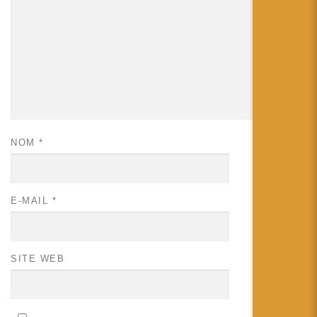
NOM
*
E-MAIL
*
SITE WEB