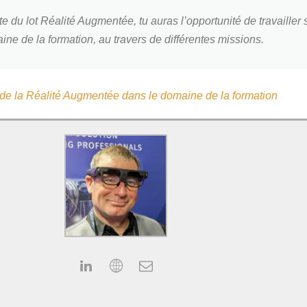
e du lot Réalité Augmentée, tu auras l’opportunité de travailler 
ine de la formation, au travers de différentes missions.
 de la Réalité Augmentée dans le domaine de la formation