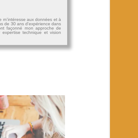
Je m'intéresse aux données et à
plus de 30 ans d'expérience dans
, ont façonné mon approche de
r expertise technique et vision