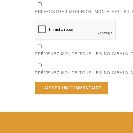
ENREGISTRER MON NOM, MON E-MAIL ET 
PRÉVENEZ-MOI DE TOUS LES NOUVEAUX C
PRÉVENEZ-MOI DE TOUS LES NOUVEAUX A