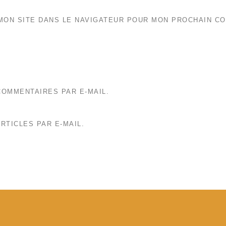
MON SITE DANS LE NAVIGATEUR POUR MON PROCHAIN C
OMMENTAIRES PAR E-MAIL.
RTICLES PAR E-MAIL.