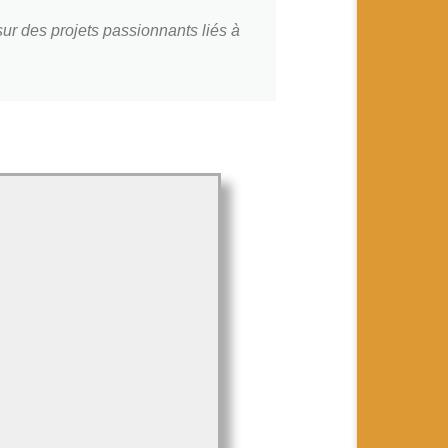
sur des projets passionnants liés à