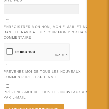
SITE WEB
ENREGISTRER MON NOM, MON E-MAIL ET MON SITE
DANS LE NAVIGATEUR POUR MON PROCHAIN
COMMENTAIRE.
PRÉVENEZ-MOI DE TOUS LES NOUVEAUX
COMMENTAIRES PAR E-MAIL.
PRÉVENEZ-MOI DE TOUS LES NOUVEAUX ARTICLES
PAR E-MAIL.