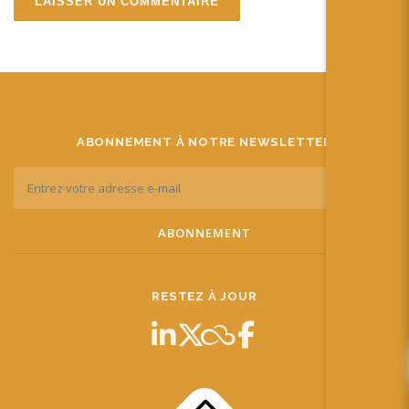
ABONNEMENT À NOTRE NEWSLETTER
RESTEZ À JOUR