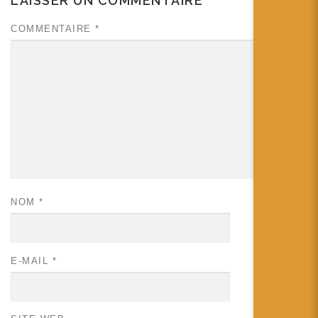
LAISSER UN COMMENTAIRE
COMMENTAIRE
*
NOM
*
E-MAIL
*