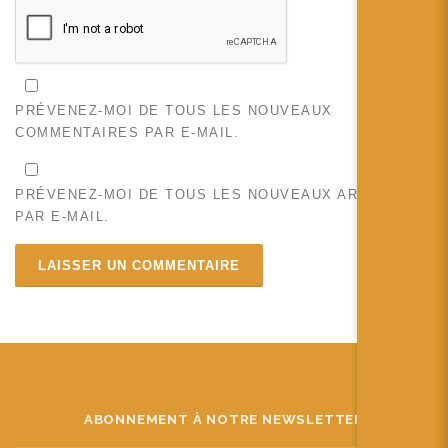
PRÉVENEZ-MOI DE TOUS LES NOUVEAUX
COMMENTAIRES PAR E-MAIL.
PRÉVENEZ-MOI DE TOUS LES NOUVEAUX ARTICLES
PAR E-MAIL.
ABONNEMENT À NOTRE NEWSLETTER