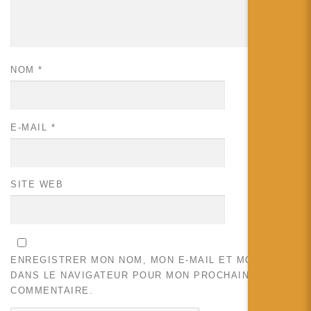
NOM
*
E-MAIL
*
SITE WEB
ENREGISTRER MON NOM, MON E-MAIL ET MON SITE
DANS LE NAVIGATEUR POUR MON PROCHAIN
COMMENTAIRE.