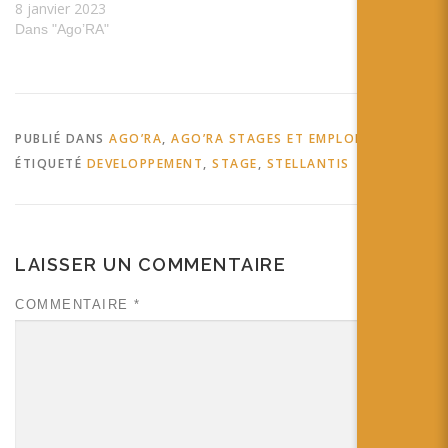
8 janvier 2023
Dans "Ago’RA"
PUBLIÉ DANS
AGO’RA
,
AGO’RA STAGES ET EMPLOIS
ÉTIQUETÉ
DEVELOPPEMENT
,
STAGE
,
STELLANTIS
LAISSER UN COMMENTAIRE
COMMENTAIRE
*