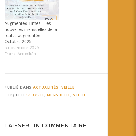
Augmented Times – les
nouvelles mensuelles de la
réalité augmentée –
Octobre 2025
5 novembre 2025
Dans "Actualités"
PUBLIÉ DANS
ACTUALITÉS
,
VEILLE
ÉTIQUETÉ
GOOGLE
,
MENSUELLE
,
VEILLE
LAISSER UN COMMENTAIRE