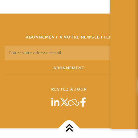
ABONNEMENT À NOTRE NEWSLETTER
RESTEZ À JOUR