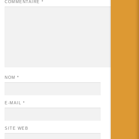
COMMENTAIRE
*
NOM
*
E-MAIL
*
SITE WEB