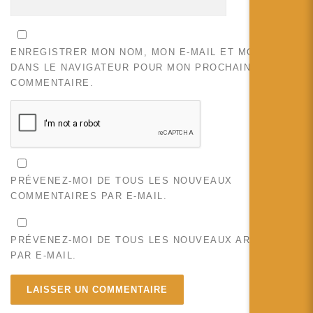
ENREGISTRER MON NOM, MON E-MAIL ET MON SITE
DANS LE NAVIGATEUR POUR MON PROCHAIN
COMMENTAIRE.
PRÉVENEZ-MOI DE TOUS LES NOUVEAUX
COMMENTAIRES PAR E-MAIL.
PRÉVENEZ-MOI DE TOUS LES NOUVEAUX ARTICLES
PAR E-MAIL.