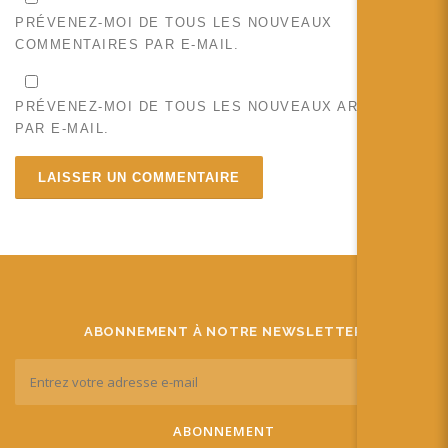
PRÉVENEZ-MOI DE TOUS LES NOUVEAUX
COMMENTAIRES PAR E-MAIL.
PRÉVENEZ-MOI DE TOUS LES NOUVEAUX ARTICLES
PAR E-MAIL.
ABONNEMENT À NOTRE NEWSLETTER