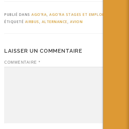
PUBLIÉ DANS
AGO’RA
,
AGO’RA STAGES ET EMPLOIS
ÉTIQUETÉ
AIRBUS
,
ALTERNANCE
,
AVION
LAISSER UN COMMENTAIRE
COMMENTAIRE
*