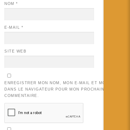
NOM
*
E-MAIL
*
SITE WEB
ENREGISTRER MON NOM, MON E-MAIL ET MON SITE
DANS LE NAVIGATEUR POUR MON PROCHAIN
COMMENTAIRE.