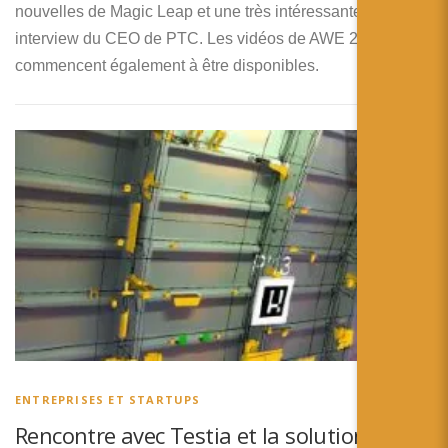
nouvelles de Magic Leap et une très intéressantes
interview du CEO de PTC. Les vidéos de AWE 2018
commencent également à être disponibles.
ENTREPRISES ET STARTUPS
Rencontre avec Testia et la solution