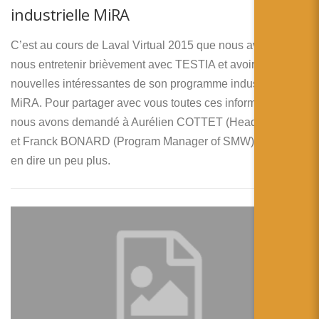
industrielle MiRA
C’est au cours de Laval Virtual 2015 que nous avons pu
nous entretenir brièvement avec TESTIA et avoir des
nouvelles intéressantes de son programme industriel
MiRA. Pour partager avec vous toutes ces informations
nous avons demandé à Aurélien COTTET (Head of SMW)
et Franck BONARD (Program Manager of SMW) de nous
en dire un peu plus.