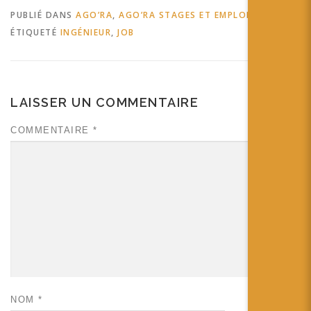
PUBLIÉ DANS
AGO’RA
,
AGO’RA STAGES ET EMPLOIS
ÉTIQUETÉ
INGÉNIEUR
,
JOB
LAISSER UN COMMENTAIRE
COMMENTAIRE
*
NOM
*