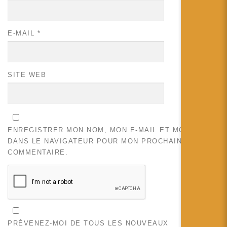
E-MAIL
*
SITE WEB
ENREGISTRER MON NOM, MON E-MAIL ET MON SITE
DANS LE NAVIGATEUR POUR MON PROCHAIN
COMMENTAIRE.
PRÉVENEZ-MOI DE TOUS LES NOUVEAUX