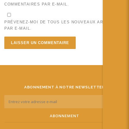
COMMENTAIRES PAR E-MAIL.
PRÉVENEZ-MOI DE TOUS LES NOUVEAUX ARTICLES
PAR E-MAIL.
ABONNEMENT À NOTRE NEWSLETTER