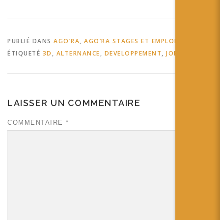
PUBLIÉ DANS
AGO’RA
,
AGO’RA STAGES ET EMPLOIS
ÉTIQUETÉ
3D
,
ALTERNANCE
,
DEVELOPPEMENT
,
JOB
LAISSER UN COMMENTAIRE
COMMENTAIRE
*