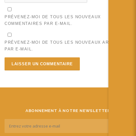
PRÉVENEZ-MOI DE TOUS LES NOUVEAUX
COMMENTAIRES PAR E-MAIL.
PRÉVENEZ-MOI DE TOUS LES NOUVEAUX ARTICLES
PAR E-MAIL.
ABONNEMENT À NOTRE NEWSLETTER