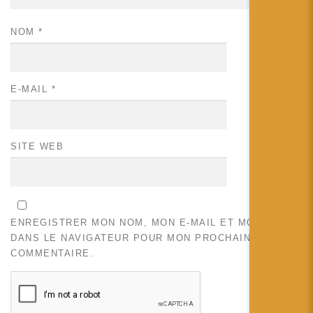
NOM
*
E-MAIL
*
SITE WEB
ENREGISTRER MON NOM, MON E-MAIL ET MON SITE
DANS LE NAVIGATEUR POUR MON PROCHAIN
COMMENTAIRE.