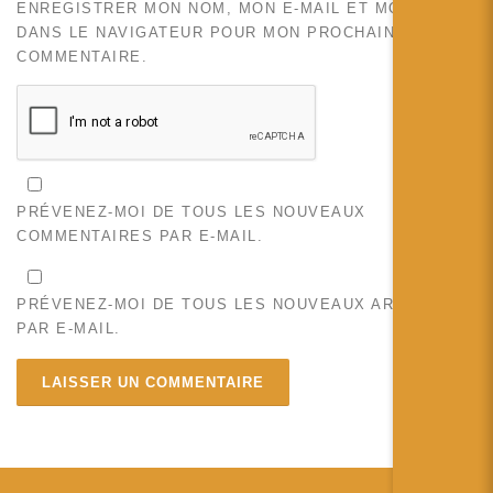
ENREGISTRER MON NOM, MON E-MAIL ET MON SITE
DANS LE NAVIGATEUR POUR MON PROCHAIN
COMMENTAIRE.
PRÉVENEZ-MOI DE TOUS LES NOUVEAUX
COMMENTAIRES PAR E-MAIL.
PRÉVENEZ-MOI DE TOUS LES NOUVEAUX ARTICLES
PAR E-MAIL.