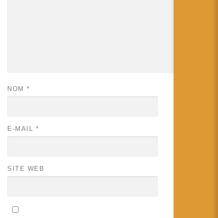
NOM
*
E-MAIL
*
SITE WEB