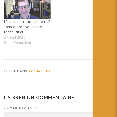
L’art du son immersif en XR
: rencontre avec Pierre-
Marie Blind
27 avril 2026
Dans "Actualités"
PUBLIÉ DANS
ACTUALITÉS
LAISSER UN COMMENTAIRE
COMMENTAIRE
*