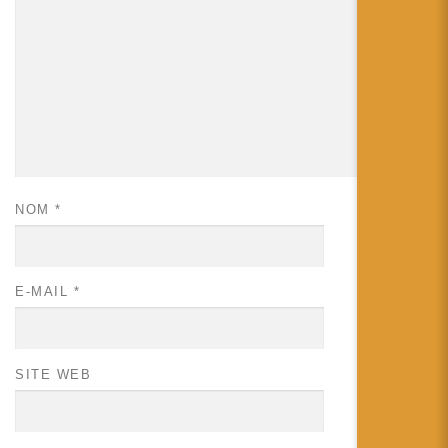
NOM
*
E-MAIL
*
SITE WEB