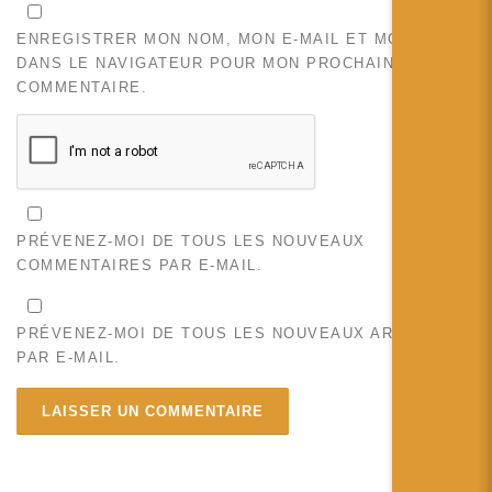
ENREGISTRER MON NOM, MON E-MAIL ET MON SITE
DANS LE NAVIGATEUR POUR MON PROCHAIN
COMMENTAIRE.
PRÉVENEZ-MOI DE TOUS LES NOUVEAUX
COMMENTAIRES PAR E-MAIL.
PRÉVENEZ-MOI DE TOUS LES NOUVEAUX ARTICLES
PAR E-MAIL.