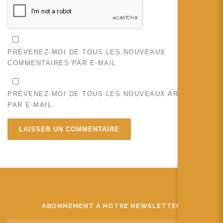
PRÉVENEZ-MOI DE TOUS LES NOUVEAUX
COMMENTAIRES PAR E-MAIL.
PRÉVENEZ-MOI DE TOUS LES NOUVEAUX ARTICLES
PAR E-MAIL.
ABONNEMENT À NOTRE NEWSLETTER