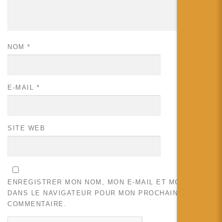
NOM
*
E-MAIL
*
SITE WEB
ENREGISTRER MON NOM, MON E-MAIL ET MON SITE
DANS LE NAVIGATEUR POUR MON PROCHAIN
COMMENTAIRE.