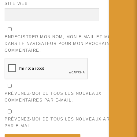
SITE WEB
ENREGISTRER MON NOM, MON E-MAIL ET MON SITE
DANS LE NAVIGATEUR POUR MON PROCHAIN
COMMENTAIRE.
PRÉVENEZ-MOI DE TOUS LES NOUVEAUX
COMMENTAIRES PAR E-MAIL.
PRÉVENEZ-MOI DE TOUS LES NOUVEAUX ARTICLES
PAR E-MAIL.