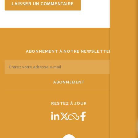
ABONNEMENT À NOTRE NEWSLETTER
RESTEZ À JOUR