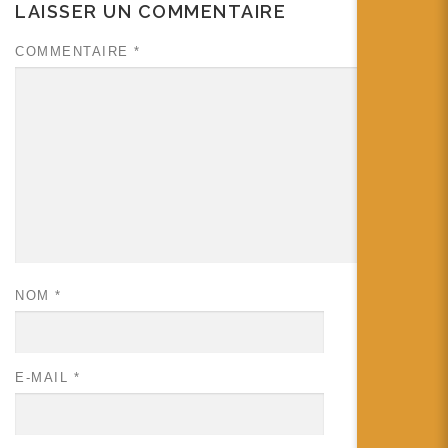
LAISSER UN COMMENTAIRE
COMMENTAIRE
*
NOM
*
E-MAIL
*